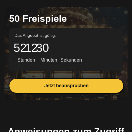
50 Freispiele
Das Angebot ist gültig:
52
12
29
Stunden
Minuten
Sekunden
Jetzt beanspruchen
Anweisungen zum Zugriff