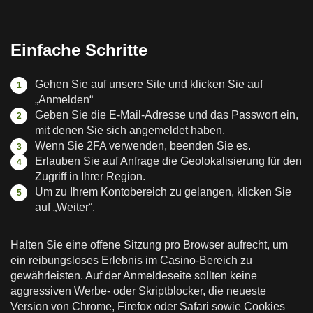
Einfache Schritte
Gehen Sie auf unsere Site und klicken Sie auf
„Anmelden“
Geben Sie die E-Mail-Adresse und das Passwort ein,
mit denen Sie sich angemeldet haben.
Wenn Sie 2FA verwenden, beenden Sie es.
Erlauben Sie auf Anfrage die Geolokalisierung für den
Zugriff in Ihrer Region.
Um zu Ihrem Kontobereich zu gelangen, klicken Sie
auf „Weiter“.
Halten Sie eine offene Sitzung pro Browser aufrecht, um
ein reibungsloses Erlebnis im Casino-Bereich zu
gewährleisten. Auf der Anmeldeseite sollten keine
aggressiven Werbe- oder Skriptblocker, die neueste
Version von Chrome, Firefox oder Safari sowie Cookies