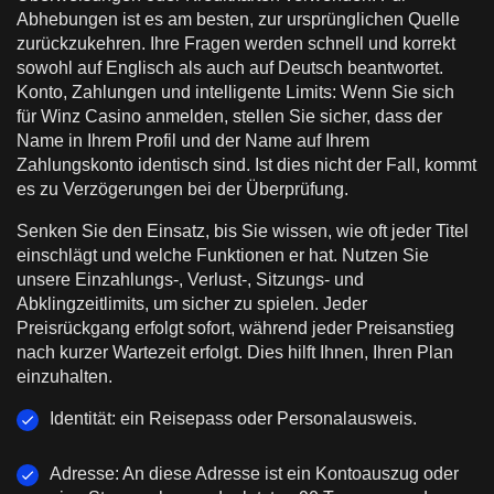
Abhebungen ist es am besten, zur ursprünglichen Quelle
zurückzukehren. Ihre Fragen werden schnell und korrekt
sowohl auf Englisch als auch auf Deutsch beantwortet.
Konto, Zahlungen und intelligente Limits: Wenn Sie sich
für Winz Casino anmelden, stellen Sie sicher, dass der
Name in Ihrem Profil und der Name auf Ihrem
Zahlungskonto identisch sind. Ist dies nicht der Fall, kommt
es zu Verzögerungen bei der Überprüfung.
Senken Sie den Einsatz, bis Sie wissen, wie oft jeder Titel
einschlägt und welche Funktionen er hat. Nutzen Sie
unsere Einzahlungs-, Verlust-, Sitzungs- und
Abklingzeitlimits, um sicher zu spielen. Jeder
Preisrückgang erfolgt sofort, während jeder Preisanstieg
nach kurzer Wartezeit erfolgt. Dies hilft Ihnen, Ihren Plan
einzuhalten.
Identität: ein Reisepass oder Personalausweis.
Adresse: An diese Adresse ist ein Kontoauszug oder