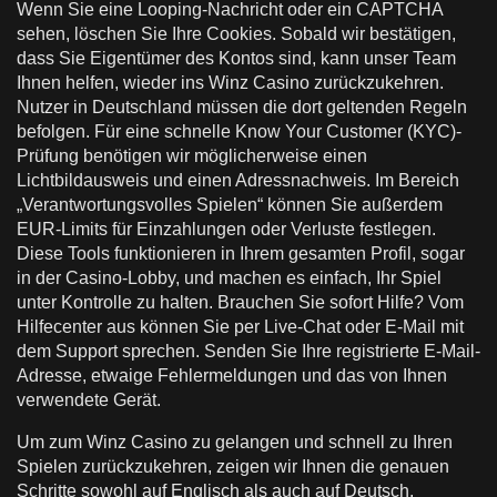
Wenn Sie eine Looping-Nachricht oder ein CAPTCHA
sehen, löschen Sie Ihre Cookies. Sobald wir bestätigen,
dass Sie Eigentümer des Kontos sind, kann unser Team
Ihnen helfen, wieder ins Winz Casino zurückzukehren.
Nutzer in Deutschland müssen die dort geltenden Regeln
befolgen. Für eine schnelle Know Your Customer (KYC)-
Prüfung benötigen wir möglicherweise einen
Lichtbildausweis und einen Adressnachweis. Im Bereich
„Verantwortungsvolles Spielen“ können Sie außerdem
EUR-Limits für Einzahlungen oder Verluste festlegen.
Diese Tools funktionieren in Ihrem gesamten Profil, sogar
in der Casino-Lobby, und machen es einfach, Ihr Spiel
unter Kontrolle zu halten. Brauchen Sie sofort Hilfe? Vom
Hilfecenter aus können Sie per Live-Chat oder E-Mail mit
dem Support sprechen. Senden Sie Ihre registrierte E-Mail-
Adresse, etwaige Fehlermeldungen und das von Ihnen
verwendete Gerät.
Um zum Winz Casino zu gelangen und schnell zu Ihren
Spielen zurückzukehren, zeigen wir Ihnen die genauen
Schritte sowohl auf Englisch als auch auf Deutsch.