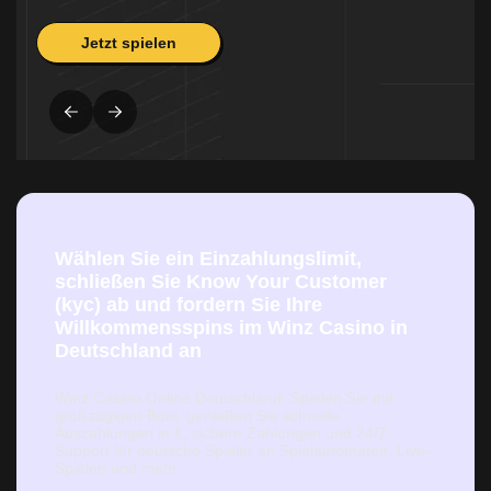
Jetzt spielen
Wählen Sie ein Einzahlungslimit,
schließen Sie Know Your Customer
(kyc) ab und fordern Sie Ihre
Willkommensspins im Winz Casino in
Deutschland an
Winz Casino Online Deutschland: Spielen Sie mit
großzügigen Boni, genießen Sie schnelle
Auszahlungen in €, sichere Zahlungen und 24/7-
Support für deutsche Spieler an Spielautomaten, Live-
Spielen und mehr.