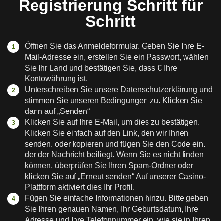
Registrierung Schritt für
Schritt
Öffnen Sie das Anmeldeformular. Geben Sie Ihre E-
Mail-Adresse ein, erstellen Sie ein Passwort, wählen
Sie Ihr Land und bestätigen Sie, dass € Ihre
Kontowährung ist.
Unterschreiben Sie unsere Datenschutzerklärung und
stimmen Sie unseren Bedingungen zu. Klicken Sie
dann auf „Senden“
Klicken Sie auf Ihre E-Mail, um dies zu bestätigen.
Klicken Sie einfach auf den Link, den wir Ihnen
senden, oder kopieren und fügen Sie den Code ein,
der der Nachricht beiliegt. Wenn Sie es nicht finden
können, überprüfen Sie Ihren Spam-Ordner oder
klicken Sie auf „Erneut senden“ Auf unserer Casino-
Plattform aktiviert dies Ihr Profil.
Fügen Sie einfache Informationen hinzu. Bitte geben
Sie Ihren genauen Namen, Ihr Geburtsdatum, Ihre
Adresse und Ihre Telefonnummer ein, wie sie in Ihren