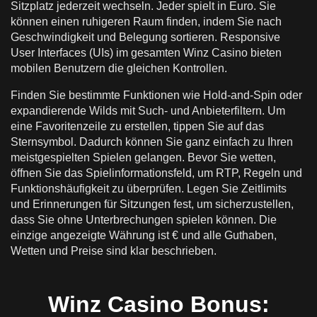
Sitzplatz jederzeit wechseln. Jeder spielt in Euro. Sie
können einen ruhigeren Raum finden, indem Sie nach
Geschwindigkeit und Belegung sortieren. Responsive
User Interfaces (UIs) im gesamten Winz Casino bieten
mobilen Benutzern die gleichen Kontrollen.
Finden Sie bestimmte Funktionen wie Hold-and-Spin oder
expandierende Wilds mit Such- und Anbieterfiltern. Um
eine Favoritenzeile zu erstellen, tippen Sie auf das
Sternsymbol. Dadurch können Sie ganz einfach zu Ihren
meistgespielten Spielen gelangen. Bevor Sie wetten,
öffnen Sie das Spielinformationsfeld, um RTP, Regeln und
Funktionshäufigkeit zu überprüfen. Legen Sie Zeitlimits
und Erinnerungen für Sitzungen fest, um sicherzustellen,
dass Sie ohne Unterbrechungen spielen können. Die
einzige angezeigte Währung ist € und alle Guthaben,
Wetten und Preise sind klar beschrieben.
Winz Casino Bonus: