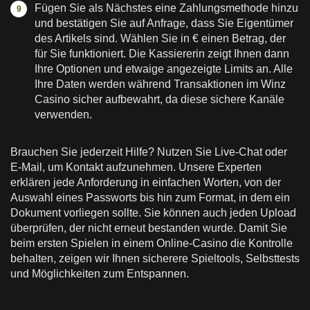
Fügen Sie als Nächstes eine Zahlungsmethode hinzu
und bestätigen Sie auf Anfrage, dass Sie Eigentümer
des Artikels sind. Wählen Sie in € einen Betrag, der
für Sie funktioniert. Die Kassiererin zeigt Ihnen dann
Ihre Optionen und etwaige angezeigte Limits an. Alle
Ihre Daten werden während Transaktionen im Winz
Casino sicher aufbewahrt, da diese sichere Kanäle
verwenden.
Brauchen Sie jederzeit Hilfe? Nutzen Sie Live-Chat oder
E-Mail, um Kontakt aufzunehmen. Unsere Experten
erklären jede Anforderung in einfachen Worten, von der
Auswahl eines Passworts bis hin zum Format, in dem ein
Dokument vorliegen sollte. Sie können auch jeden Upload
überprüfen, der nicht erneut bestanden wurde. Damit Sie
beim ersten Spielen in einem Online-Casino die Kontrolle
behalten, zeigen wir Ihnen sicherere Spieltools, Selbsttests
und Möglichkeiten zum Entspannen.