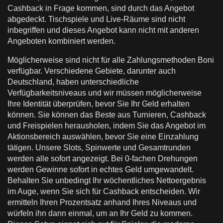
Cashback in Frage kommen, sind durch das Angebot
abgedeckt. Tischspiele und Live-Räume sind nicht
inbegriffen und dieses Angebot kann nicht mit anderen
Angeboten kombiniert werden.
Möglicherweise sind nicht für alle Zahlungsmethoden Boni
verfügbar. Verschiedene Gebiete, darunter auch
Deutschland, haben unterschiedliche
Verfügbarkeitsniveaus und wir müssen möglicherweise
Ihre Identität überprüfen, bevor Sie Ihr Geld erhalten
können. Sie können das Beste aus Turnieren, Cashback
und Freispielen herausholen, indem Sie das Angebot im
Aktionsbereich auswählen, bevor Sie eine Einzahlung
tätigen. Unsere Slots, Spinwerte und Gesamtrunden
werden alle sofort angezeigt. Bei 0-fachen Drehungen
werden Gewinne sofort in echtes Geld umgewandelt.
Behalten Sie unbedingt Ihr wöchentliches Nettoergebnis
im Auge, wenn Sie sich für Cashback entscheiden. Wir
ermitteln Ihren Prozentsatz anhand Ihres Niveaus und
würfeln ihn dann einmal, um an Ihr Geld zu kommen.