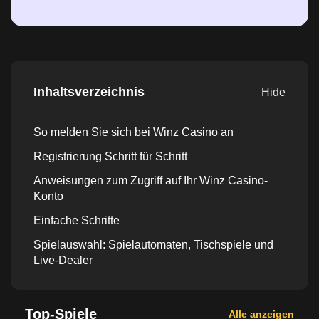
Inhaltsverzeichnis
Hide
So melden Sie sich bei Winz Casino an
Registrierung Schritt für Schritt
Anweisungen zum Zugriff auf Ihr Winz Casino-
Konto
Einfache Schritte
Spielauswahl: Spielautomaten, Tischspiele und
Live-Dealer
Spielautomaten
Tischspiele
Top-Spiele
Alle anzeigen