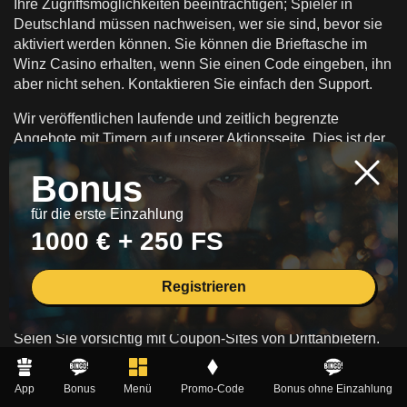
Ihre Zugriffsmöglichkeiten beeinträchtigen; Spieler in
Deutschland müssen nachweisen, wer sie sind, bevor sie
aktiviert werden können. Sie können die Brieftasche im
Winz Casino erhalten, wenn Sie einen Code eingeben, ihn
aber nicht sehen. Kontaktieren Sie einfach den Support.
Wir veröffentlichen laufende und zeitlich begrenzte
Angebote mit Timern auf unserer Aktionsseite. Dies ist der
erste Ort, an dem Sie nach gültigen Codes suchen sollten.
Bonus
Sie können persönliche Codes auch per E-Mail und Push-
Benachrichtigungen erhalten. Stellen Sie daher sicher,
für die erste Einzahlung
dass diese aktiviert sind. Wir teilen wöchentliche Drops
1000 € + 250 FS
und Flash-Boosts auf unseren Telegram- und Discord-
Kanälen. Persönliche Manager von VIP-Spielern können
Geschäfte nur für sie abschließen. Wenn ein Code nicht in
Registrieren
Ihrem Konto oder auf unserer Website angezeigt wird, ist er
möglicherweise abgelaufen oder für Ihre Region gesperrt.
Seien Sie vorsichtig mit Coupon-Sites von Drittanbietern.
Wenn Sie sich nicht sicher sind, nutzen Sie den Live-Chat
im Winz Casino. Bitte melden Sie sich an und gehen Sie
App
Bonus
Menü
Promo-Code
Bonus ohne Einzahlung
zu Profil → Aktionen. Es spielt keine Rolle, ob Sie beim